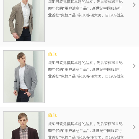
虎豹男装凭借其卓越的品质，先后荣获20世纪
90年代的“用户满意产品”，新世纪中国服装行
业首批“免检产品”等100多项大奖。自1989创立
伊始，一直专注25-35岁品质男装的设计生产，
在全国已成功运营800余家连锁店，完善的赢
利模式，为您的成功保驾护航！整店式输出，
保姆式扶持，让加盟伙伴势在必赢！
西服
虎豹男装凭借其卓越的品质，先后荣获20世纪
90年代的“用户满意产品”，新世纪中国服装行
业首批“免检产品”等100多项大奖。自1989创立
伊始，一直专注25-35岁品质男装的设计生产，
在全国已成功运营800余家连锁店，完善的赢
利模式，为您的成功保驾护航！整店式输出，
保姆式扶持，让加盟伙伴势在必赢！
西服
虎豹男装凭借其卓越的品质，先后荣获20世纪
90年代的“用户满意产品”，新世纪中国服装行
业首批“免检产品”等100多项大奖。自1989创立