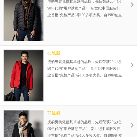
虎豹男装凭借其卓越的品质，先后荣获20世纪
90年代的“用户满意产品”，新世纪中国服装行
业首批“免检产品”等100多项大奖。自1989创立
伊始，一直专注25-35岁品质男装的设计生产，
在全国已成功运营800余家连锁店，完善的赢
利模式，为您的成功保驾护航！整店式输出，
保姆式扶持，让加盟伙伴势在必赢！
羽绒服
虎豹男装凭借其卓越的品质，先后荣获20世纪
90年代的“用户满意产品”，新世纪中国服装行
业首批“免检产品”等100多项大奖。自1989创立
伊始，一直专注25-35岁品质男装的设计生产，
在全国已成功运营800余家连锁店，完善的赢
利模式，为您的成功保驾护航！整店式输出，
保姆式扶持，让加盟伙伴势在必赢！
羽绒服
虎豹男装凭借其卓越的品质，先后荣获20世纪
90年代的“用户满意产品”，新世纪中国服装行
业首批“免检产品”等100多项大奖。自1989创立