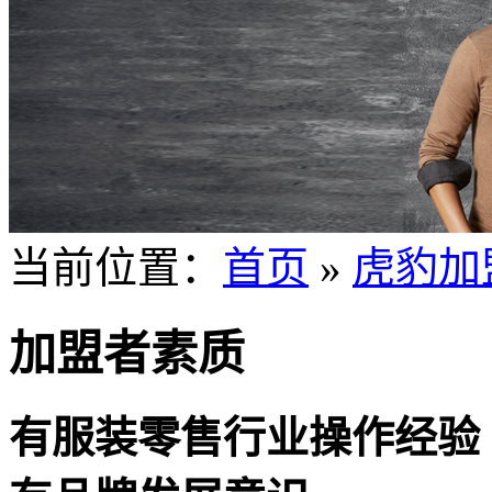
当前位置：
首页
»
虎豹加
加盟者素质
有服装零售行业操作经验