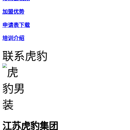
加盟优势
申请表下载
培训介绍
联系虎豹
江苏虎豹集团