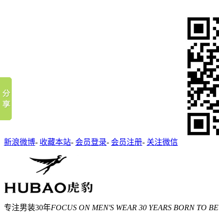
新浪微博
-
收藏本站
-
会员登录
-
会员注册
-
关注微信
专注男装30年
FOCUS ON MEN'S WEAR 30 YEARS BORN TO BE