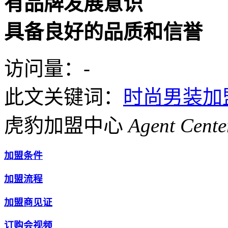
有品牌发展意识
具备良好的品质和信誉
访问量：
-
此文关键词：
时尚男装加
虎豹加盟中心
Agent Cente
加盟条件
加盟流程
加盟商见证
订购会视频