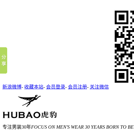
新浪微博
-
收藏本站
-
会员登录
-
会员注册
-
关注微信
专注男装30年
FOCUS ON MEN'S WEAR 30 YEARS BORN TO BE