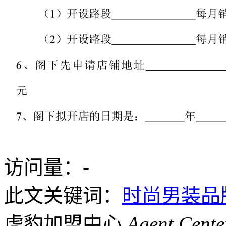
访问量：
-
此文关键词：
时尚男装品
虎豹加盟中心
Agent Cente