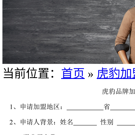
当前位置：
首页
»
虎豹加