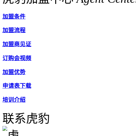
加盟条件
加盟流程
加盟商见证
订购会视频
加盟优势
申请表下载
培训介绍
联系虎豹