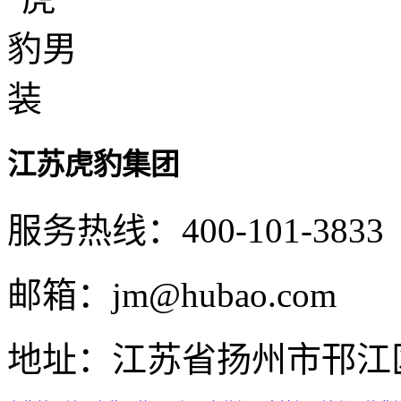
江苏虎豹集团
服务热线：400-101-3833
邮箱：jm@hubao.com
地址：江苏省扬州市邗江区