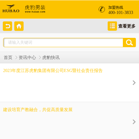
加盟热线
400-101-3833
查看更多
首页
资讯中心
虎豹快讯
2023年度江苏虎豹集团有限公司ESG暨社会责任报告
建设培育产教融合，共促高质量发展