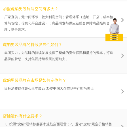
加盟虎豹男装利润空间有多大？
厂家直供，无中间环节，较大利润空间；管理体系（选址，开店，成本核
算与管控，信息化平台建设）；商品研发与供应链整合保障商品结构合
理，吻合需求。
虎豹男装品牌的持续发展性如何？
集团实力，为品牌的持续发展提供了稳健的资金保障和坚持的资本，打造
品牌的梦想，支持集团持续发展的源动力。
虎豹男装品牌在市场是如何定位的？
目标消费群体是心里年龄25-35岁中国大众市场中产时尚男士
店铺运作有什么要求？
1、按照“虎豹”经销标准要求规范店面经营；2、遵守“虎豹”规定价格销售