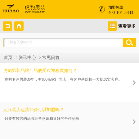
加盟热线
400-101-3833
查看更多
首页
资讯中心
常见问答
虎豹男装品牌产品的受欢迎程度如何？
虎豹专注男装30年，有800余家门面店，有客户基础和一大批忠实客户。
无服装店运营经验可以加盟吗？
只要有较强的品牌经营意识和良好的合作意向