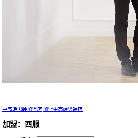
中高端男装加盟店
加盟中高端男装店
加盟：
西服