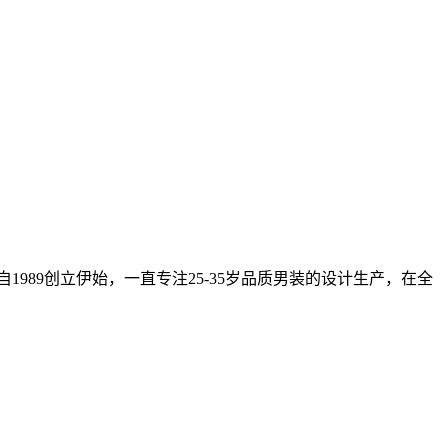
1989创立伊始，一直专注25-35岁品质男装的设计生产，在全