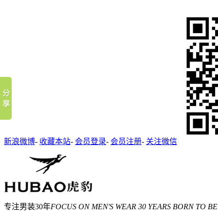
新浪微博
-
收藏本站
-
会员登录
-
会员注册
-
关注微信
专注男装30年
FOCUS ON MEN'S WEAR 30 YEARS BORN TO BE