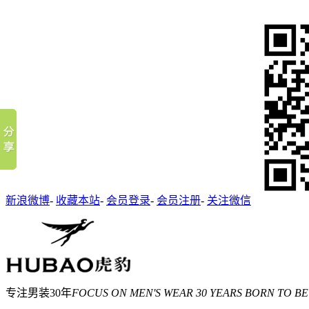
新浪微博
-
收藏本站
-
会员登录
-
会员注册
-
关注微信
专注男装30年
FOCUS ON MEN'S WEAR 30 YEARS BORN TO BE