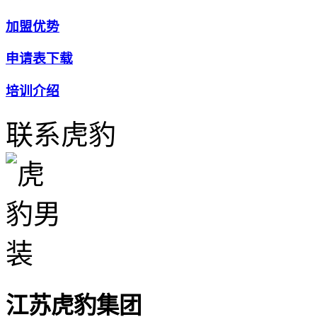
加盟优势
申请表下载
培训介绍
联系虎豹
江苏虎豹集团