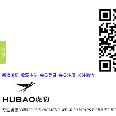
新浪微博
-
收藏本站
-
会员登录
-
会员注册
-
关注微信
专注男装30年
FOCUS ON MEN'S WEAR 30 YEARS BORN TO BE