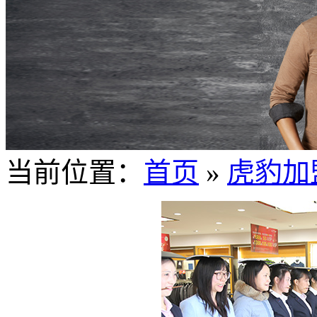
当前位置：
首页
»
虎豹加