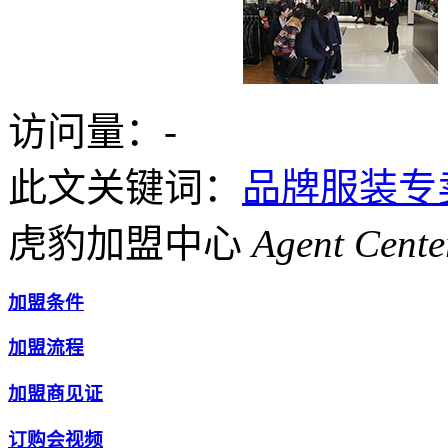
访问量：
-
此文关键词：
品牌服装专
虎豹加盟中心
Agent Cente
加盟条件
加盟流程
加盟商见证
订购会视频