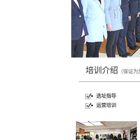
培训介绍
（保证为
选址指导
运营培训