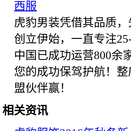
西服
虎豹男装凭借其品质，先
创立伊始，一直专注25
中国已成功运营800
您的成功保驾护航！整
盟伙伴赢！
相关资讯