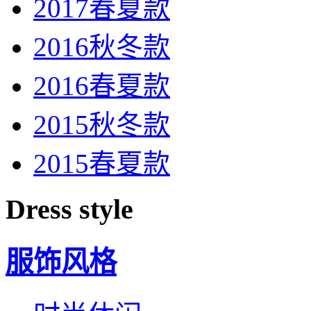
2017春夏款
2016秋冬款
2016春夏款
2015秋冬款
2015春夏款
Dress style
服饰风格