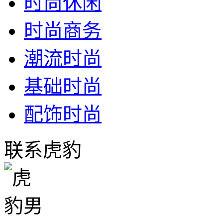
时尚休闲
时尚商务
潮流时尚
基础时尚
配饰时尚
联系虎豹