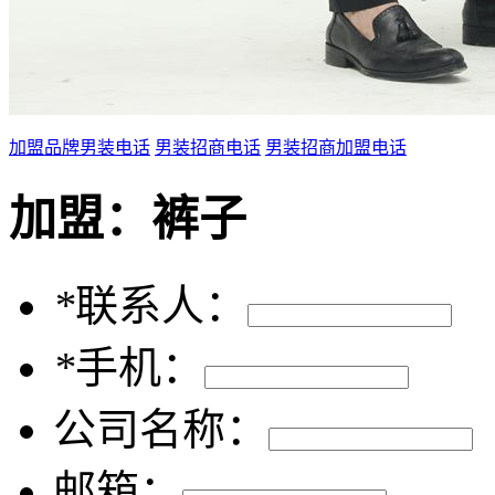
加盟品牌男装电话
男装招商电话
男装招商加盟电话
加盟：
裤子
*
联系人：
*
手机：
公司名称：
邮箱：