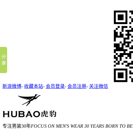
新浪微博
-
收藏本站
-
会员登录
-
会员注册
-
关注微信
专注男装30年
FOCUS ON MEN'S WEAR 30 YEARS BORN TO BE