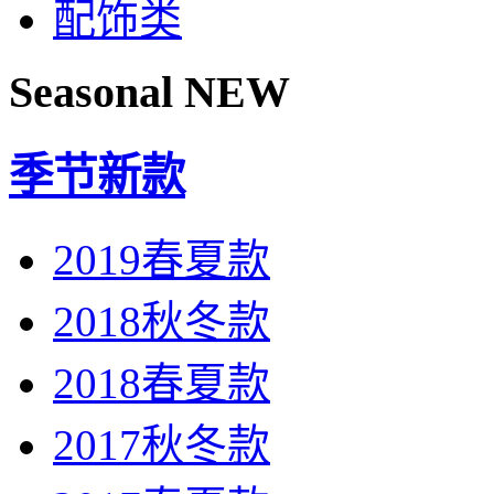
配饰类
Seasonal NEW
季节新款
2019春夏款
2018秋冬款
2018春夏款
2017秋冬款