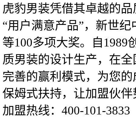
虎豹男装凭借其卓越的品质
“用户满意产品”，新世纪
等100多项大奖。自1989
质男装的设计生产，在全
完善的赢利模式，为您的
保姆式扶持，让加盟伙伴
加盟热线：
400-101-3833