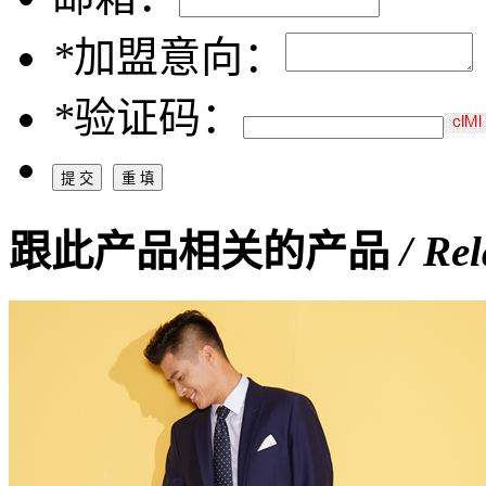
*
加盟意向：
*
验证码：
跟此产品相关的产品
/ Re