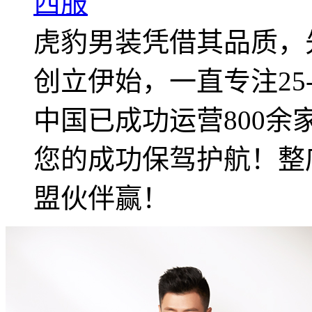
西服
虎豹男装凭借其品质，先
创立伊始，一直专注25
中国已成功运营800
您的成功保驾护航！整
盟伙伴赢！