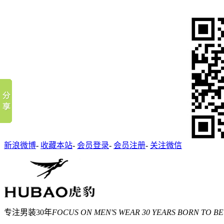
新浪微博
-
收藏本站
-
会员登录
-
会员注册
-
关注微信
专注男装30年
FOCUS ON MEN'S WEAR 30 YEARS BORN TO BE