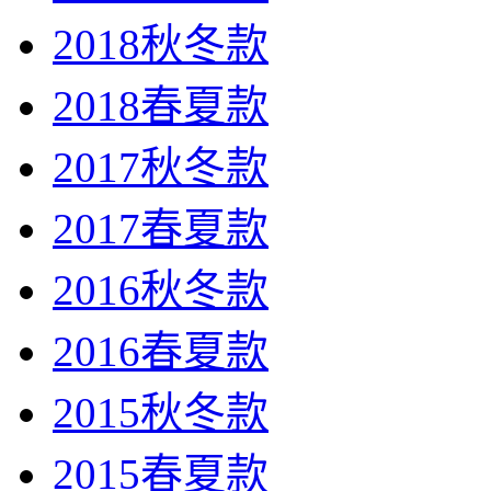
2018秋冬款
2018春夏款
2017秋冬款
2017春夏款
2016秋冬款
2016春夏款
2015秋冬款
2015春夏款