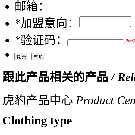
邮箱：
*
加盟意向：
*
验证码：
跟此产品相关的产品
/ Re
虎豹产品中心
Product Cen
Clothing type