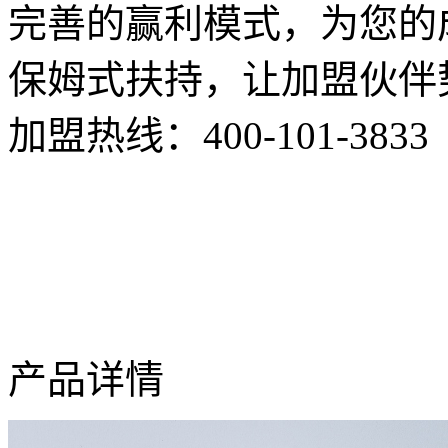
完善的赢利模式，为您的
保姆式扶持，让加盟伙伴
加盟热线：
400-101-3833
产品详情