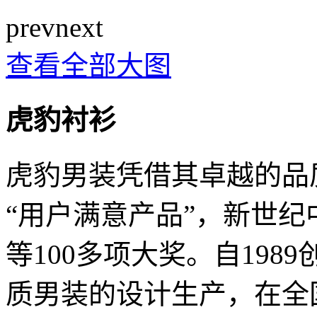
prev
next
查看全部大图
虎豹衬衫
虎豹男装凭借其卓越的品质
“用户满意产品”，新世纪
等100多项大奖。自1989
质男装的设计生产，在全