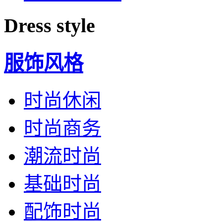
Dress style
服饰风格
时尚休闲
时尚商务
潮流时尚
基础时尚
配饰时尚