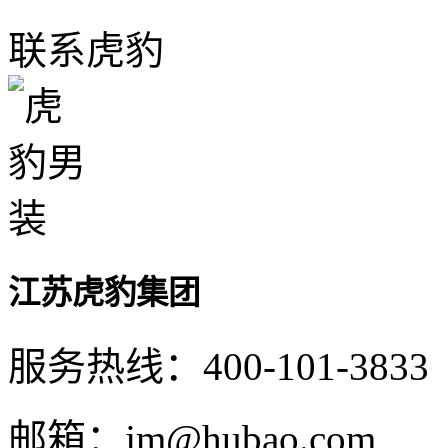
联系虎豹
江苏虎豹集团
服务热线：400-101-3833
邮箱：jm@hubao.com