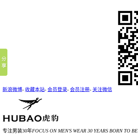
新浪微博
-
收藏本站
-
会员登录
-
会员注册
-
关注微信
专注男装30年
FOCUS ON MEN'S WEAR 30 YEARS BORN TO BE