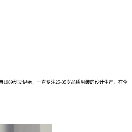
1989创立伊始，一直专注25-35岁品质男装的设计生产，在全