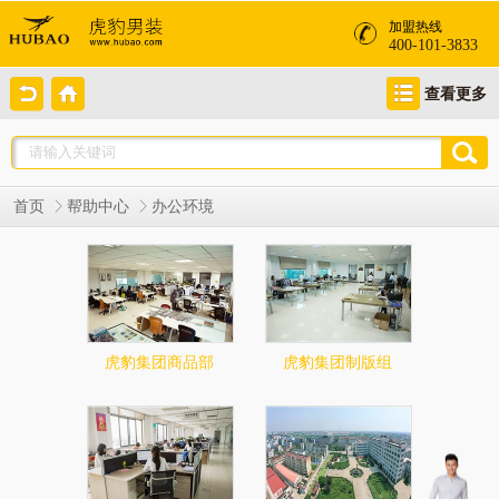
加盟热线
400-101-3833
查看更多
首页
帮助中心
办公环境
虎豹集团商品部
虎豹集团制版组