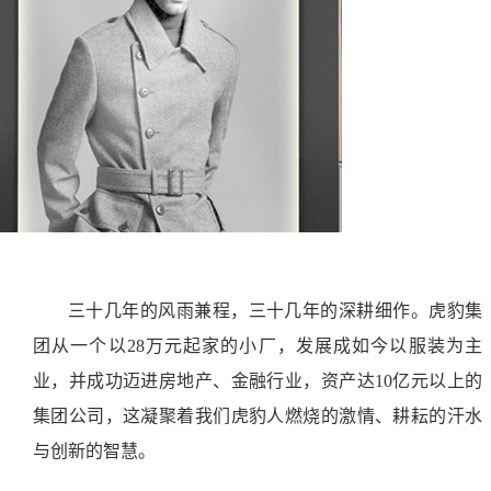
三十几年的风雨兼程，三十几年的深耕细作。虎豹集
团从一个以28万元起家的小厂，发展成如今以服装为主
业，并成功迈进房地产、金融行业，资产达10亿元以上的
集团公司，这凝聚着我们虎豹人燃烧的激情、耕耘的汗水
与创新的智慧。