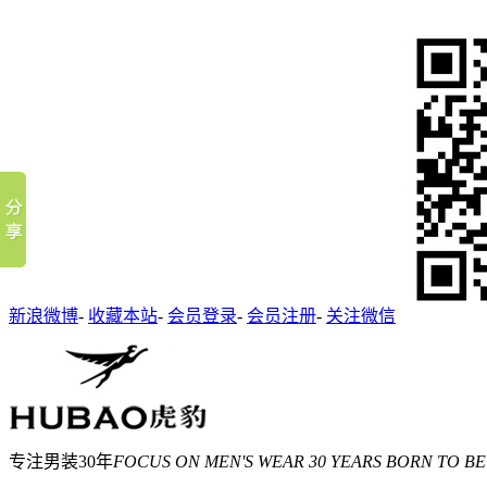
新浪微博
-
收藏本站
-
会员登录
-
会员注册
-
关注微信
专注男装30年
FOCUS ON MEN'S WEAR 30 YEARS BORN TO BE