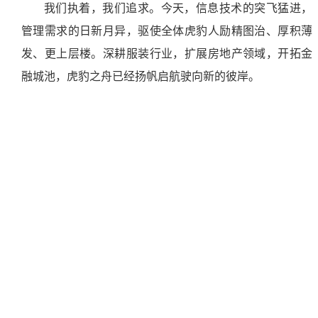
我们执着，我们追求。今天，信息技术的突飞猛进，
管理需求的日新月异，驱使全体虎豹人励精图治、厚积薄
发、更上层楼。深耕服装行业，扩展房地产领域，开拓金
融城池，虎豹之舟已经扬帆启航驶向新的彼岸。